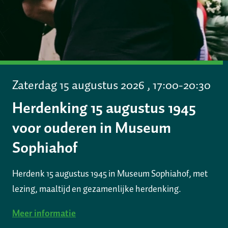
Zaterdag 15 augustus 2026 , 17:00-20:30
Herdenking 15 augustus 1945
voor ouderen in Museum
Sophiahof
Herdenk 15 augustus 1945 in Museum Sophiahof, met
lezing, maaltijd en gezamenlijke herdenking.
Meer informatie