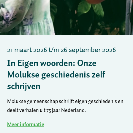
21 maart 2026
t/m
26 september 2026
In Eigen woorden: Onze
Molukse geschiedenis zelf
schrijven
Molukse gemeenschap schrijft eigen geschiedenis en
deelt verhalen uit 75 jaar Nederland.
Meer informatie