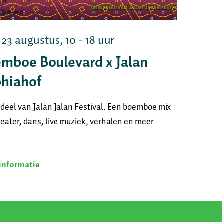
 23 augustus, 10 - 18 uur
mboe Boulevard x Jalan
hiahof
deel van Jalan Jalan Festival. Een boemboe mix
eater, dans, live muziek, verhalen en meer
informatie