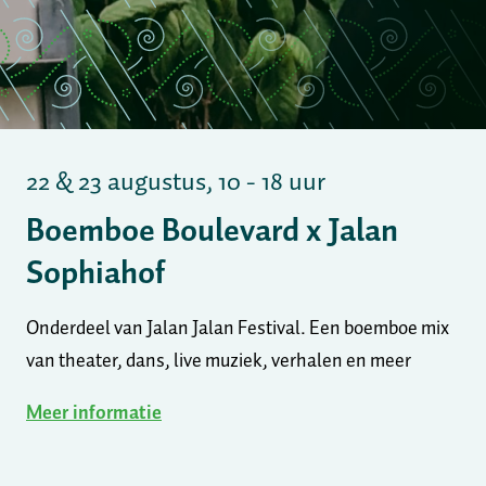
22 & 23 augustus, 10 - 18 uur
Boemboe Boulevard x Jalan
Sophiahof
Onderdeel van Jalan Jalan Festival. Een boemboe mix
van theater, dans, live muziek, verhalen en meer
Meer informatie