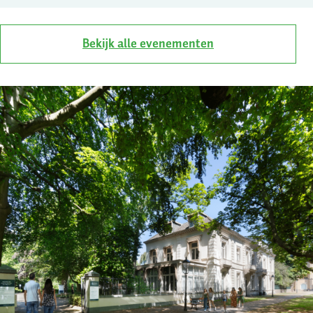
Bekijk alle evenementen